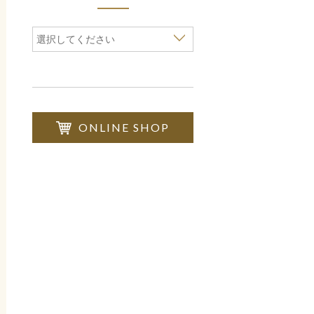
選択してください
ONLINE SHOP