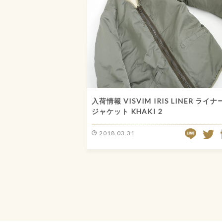
入荷情報 VISVIM IRIS LINER ライナ
ジャケット KHAKI 2
LINE
2018.03.31
TW