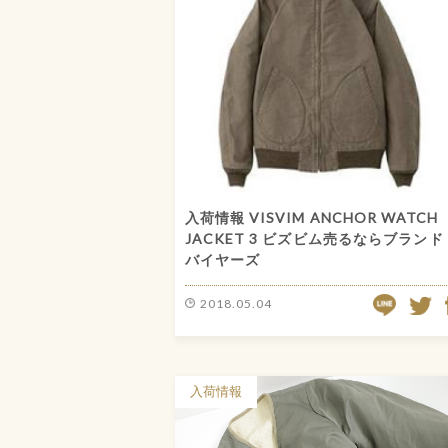
入荷情報 VISVIM ANCHOR WATCH
JACKET 3 ビズビム売るならブランド
バイヤーズ
LINE
2018.05.04
TW
入荷情報