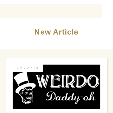
New Article
スタッフブログ