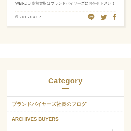
WEIRDO 高額買取はブランドバイヤーズにお任せ下さい!!
LINE
FACEBOOK
TWITTER
2018.04.09
Category
ブランドバイヤーズ社長のブログ
ARCHIVES BUYERS