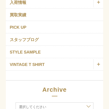
入荷情報
買取実績
PICK UP
スタッフブログ
STYLE SAMPLE
VINTAGE T SHIRT
Archive
選択してください