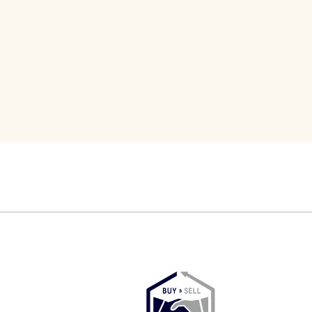
BRAND BUYERS