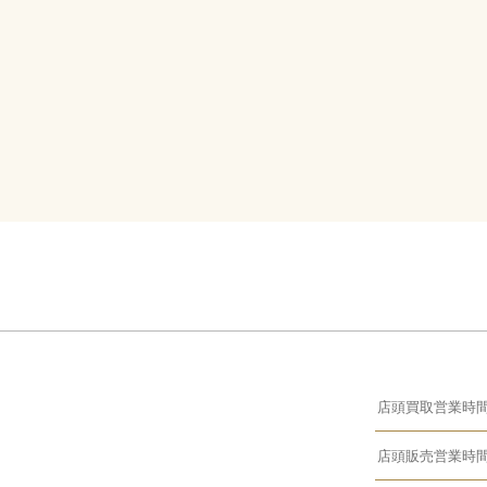
店頭買取営業時
店頭販売営業時