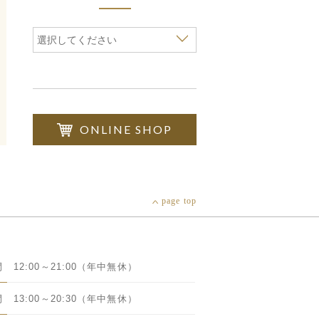
選択してください
ONLINE SHOP
page top
間
12:00～21:00（年中無休）
間
13:00～20:30（年中無休）