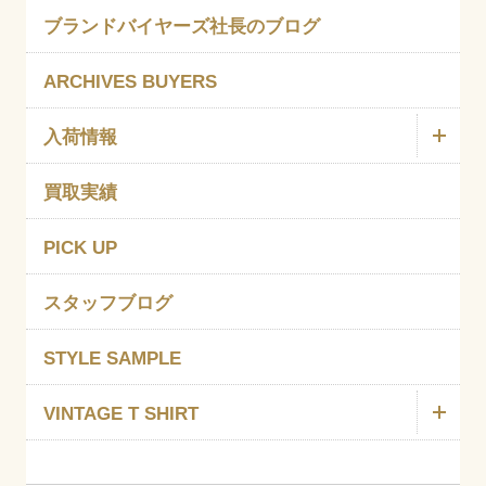
ブランドバイヤーズ社長のブログ
ARCHIVES BUYERS
入荷情報
買取実績
PICK UP
スタッフブログ
STYLE SAMPLE
VINTAGE T SHIRT