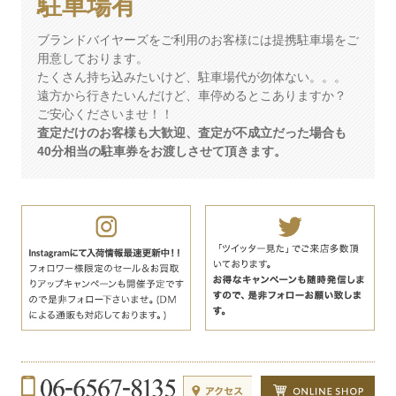
駐車場有
ブランドバイヤーズをご利用のお客様には提携駐車場をご
用意しております。
たくさん持ち込みたいけど、駐車場代が勿体ない。。。
遠方から行きたいんだけど、車停めるとこありますか？
ご安心くださいませ！！
査定だけのお客様も大歓迎、査定が不成立だった場合も
40分相当の駐車券をお渡しさせて頂きます。
Instagramにて入荷情報最速更新中!!フォロワー様限定のセール＆