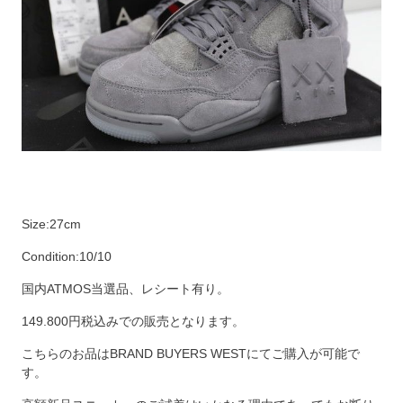
Size:27cm
Condition:10/10
国内ATMOS当選品、レシート有り。
149.800円税込みでの販売となります。
こちらのお品はBRAND BUYERS WESTにてご購入が可能で
す。