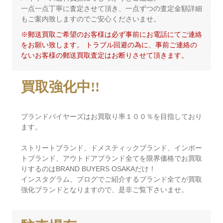
一点一点丁寧に査定させて頂き、一点ずつの査定金額詳細
もご案内致しますのでご安心くださいませ。
※郵送買取ご希望のお客様は必ず事前にお電話にてご連絡
をお願い致します。 トラブル回避の為に、事前ご連絡の
ないお客様の郵送買取査定はお断りさせて頂きます。
買取
強化中!!
ブランドバイヤーズはお買取り率１００％を目指しており
ます。
ストリートブランド、ドメスティックブランド、インポー
トブランド、アウトドアブランド全てを限界価格でお買取
りするのはBRAND BUYERS OSAKAだけ！
インスタグラム、ブログでご紹介するブランド全てが買取
強化ブランドとなりますので、是非ご覧下さいませ。