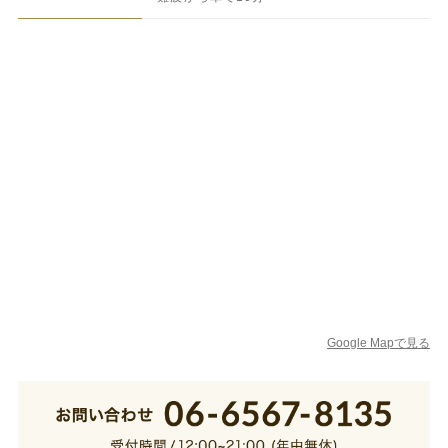
Google Mapで見る