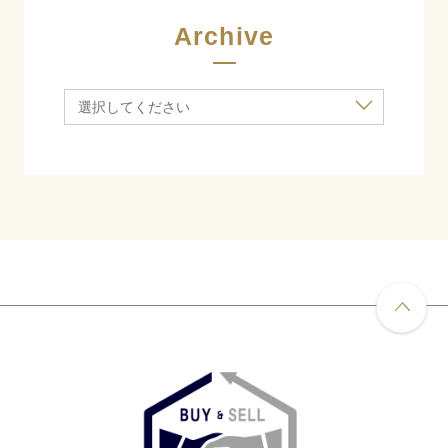
Archive
選択してください
pa